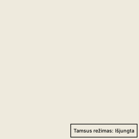
Tamsus režimas: